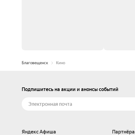
Благовещенск
Кино
Подпишитесь на акции и анонсы событий
Яндекс Афиша
Партнёра