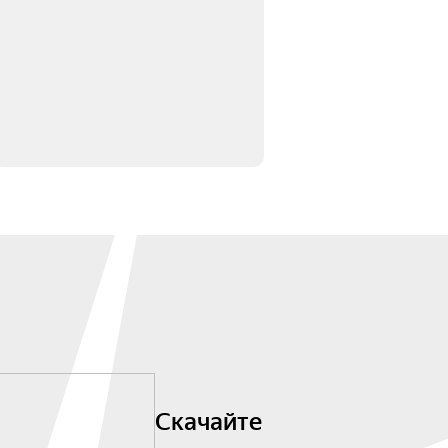
Скачайте