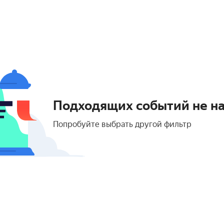
Подходящих событий не н
Попробуйте выбрать другой фильтр