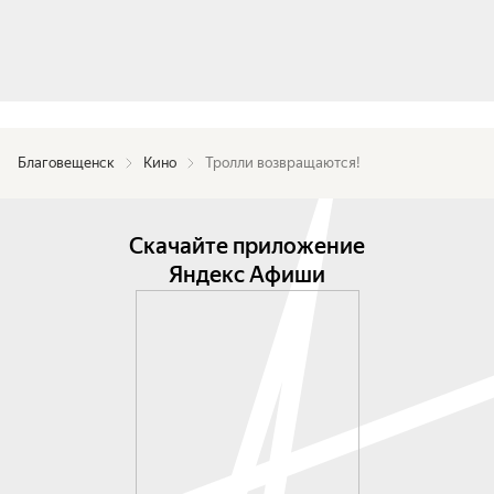
Благовещенск
Кино
Тролли возвращаются!
Скачайте приложение
Яндекс Афиши