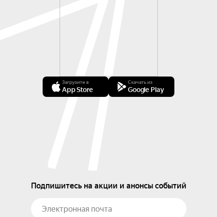
Загрузите в
Скачать из
App Store
Google Play
Подпишитесь на акции и анонсы событий