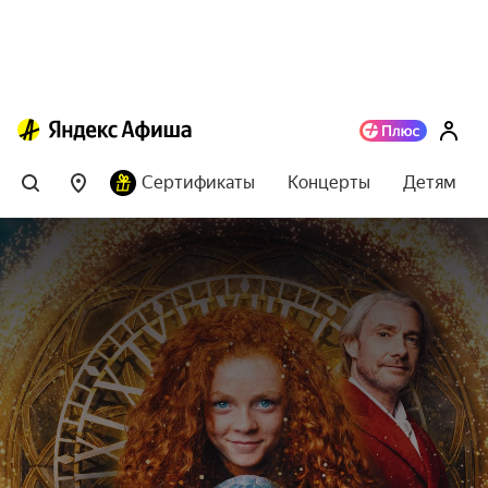
Сертификаты
Концерты
Детям