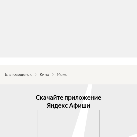
Благовещенск
Кино
Момо
Скачайте приложение
Яндекс Афиши