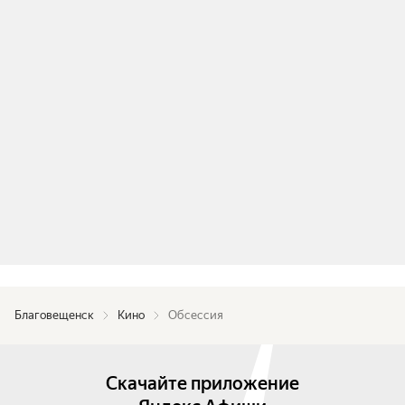
Благовещенск
Кино
Обсессия
Скачайте приложение