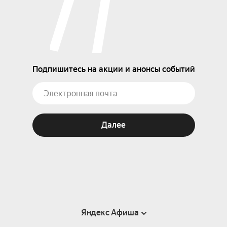
Подпишитесь на акции и анонсы событий
Далее
Яндекс Афиша