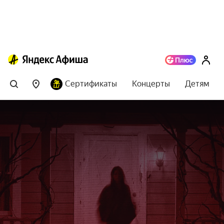
Сертификаты
Концерты
Детям