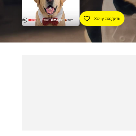
Хочу сходить