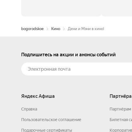
bogorodskoe
Кино
Дени и Мэни в кино!
Подпишитесь на акции и анонсы событий
Яндекс Афиша
Партнёра
Справка
Партнёрам 
Пользовательское соглашение
Билетная с
Подарочные сертификаты
Корпорати