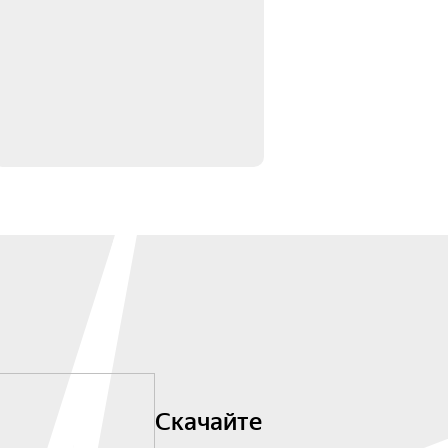
Скачайте