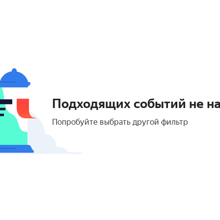
Подходящих событий не н
Попробуйте выбрать другой фильтр