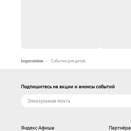
bogorodskoe
События для детей
Подпишитесь на акции и анонсы событий
Яндекс Афиша
Партнёра