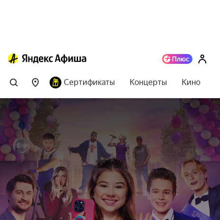
Сертификаты
Концерты
Кино