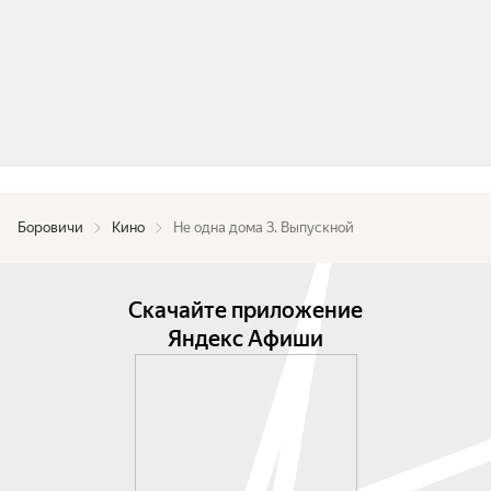
Боровичи
Кино
Не одна дома 3. Выпускной
Скачайте приложение
Яндекс Афиши