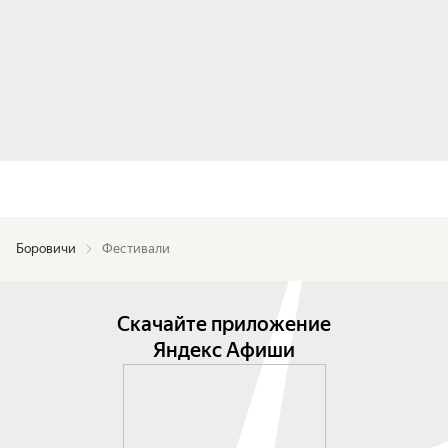
Боровичи
Фестивали
Скачайте приложение
Яндекс Афиши