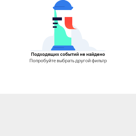
Подходящих событий не найдено
Попробуйте выбрать другой фильтр