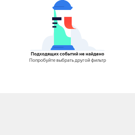
Подходящих событий не найдено
Попробуйте выбрать другой фильтр