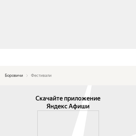
Боровичи
Фестивали
Скачайте приложение
Яндекс Афиши