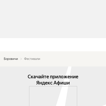
Боровичи
Фестивали
Скачайте приложение
Яндекс Афиши