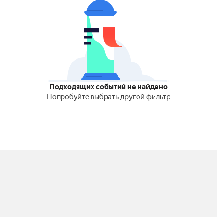
Подходящих событий не найдено
Попробуйте выбрать другой фильтр