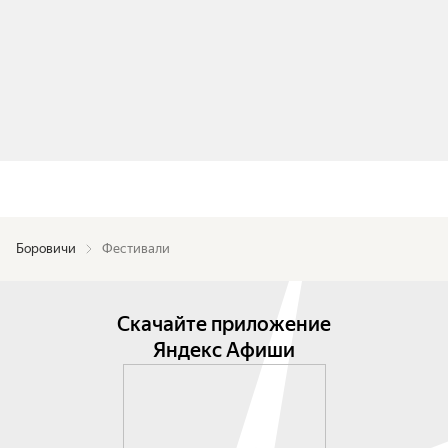
Боровичи
Фестивали
Скачайте приложение
Яндекс Афиши