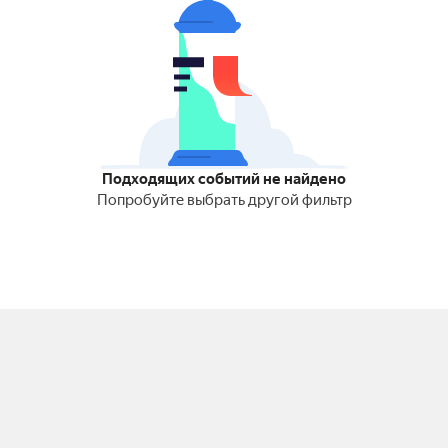
Подходящих событий не найдено
Попробуйте выбрать другой фильтр