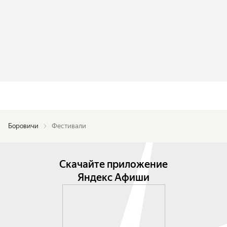
Боровичи
Фестивали
Скачайте приложение
Яндекс Афиши