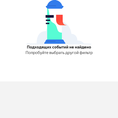
Подходящих событий не найдено
Попробуйте выбрать другой фильтр