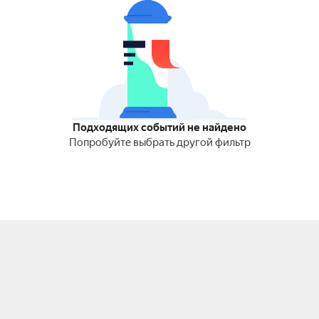
Подходящих событий не найдено
Попробуйте выбрать другой фильтр