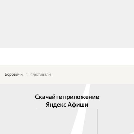
Боровичи
Фестивали
Скачайте приложение
Яндекс Афиши