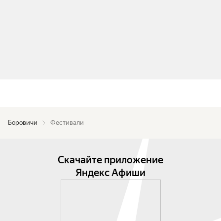
Боровичи
Фестивали
Скачайте приложение
Яндекс Афиши