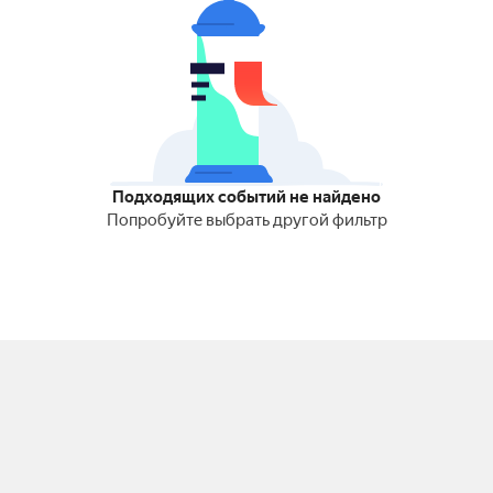
Подходящих событий не найдено
Попробуйте выбрать другой фильтр