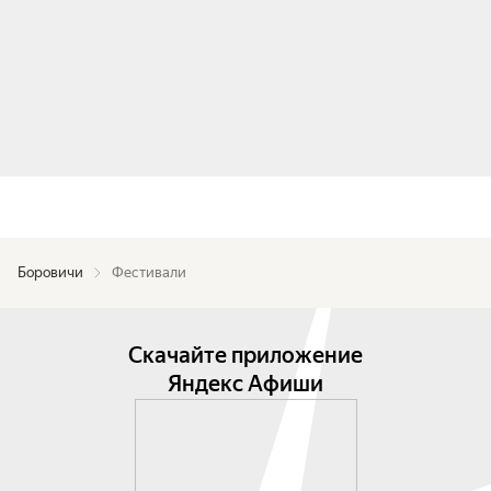
Боровичи
Фестивали
Скачайте приложение
Яндекс Афиши