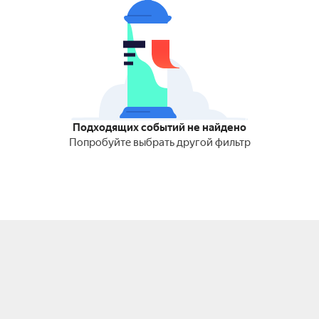
Подходящих событий не найдено
Попробуйте выбрать другой фильтр