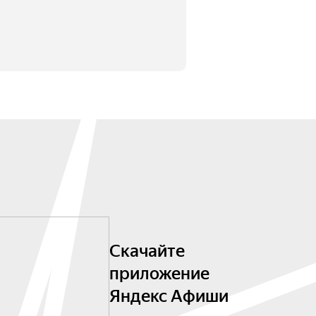
Скачайте
приложение
Яндекс Афиши