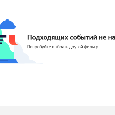
Подходящих событий не н
Попробуйте выбрать другой фильтр