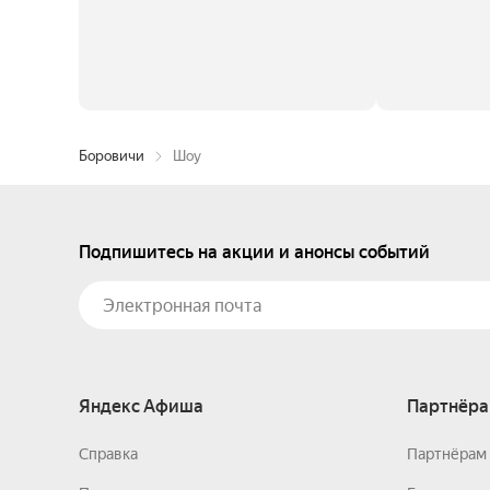
Боровичи
Шоу
Подпишитесь на акции и анонсы событий
Яндекс Афиша
Партнёра
Справка
Партнёрам 