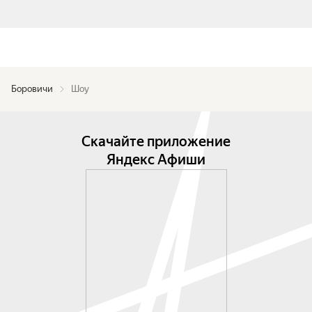
Боровичи
Шоу
Скачайте приложение
Яндекс Афиши