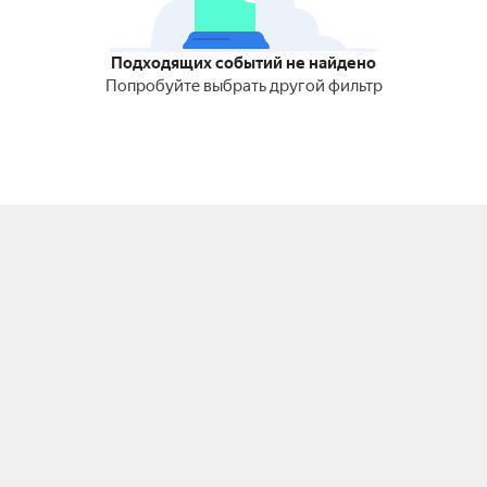
Подходящих событий не найдено
Попробуйте выбрать другой фильтр