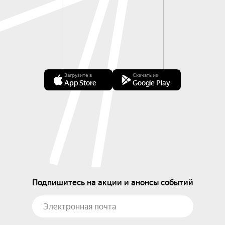
Загрузите в
Скачать из
App Store
Google Play
Подпишитесь на акции и анонсы событий