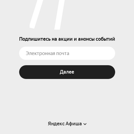
Подпишитесь на акции и анонсы событий
Далее
Яндекс Афиша