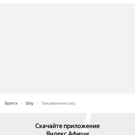
Братск
Шоу
Танцевальные шоу
Скачайте приложение
Яндекс Афиши