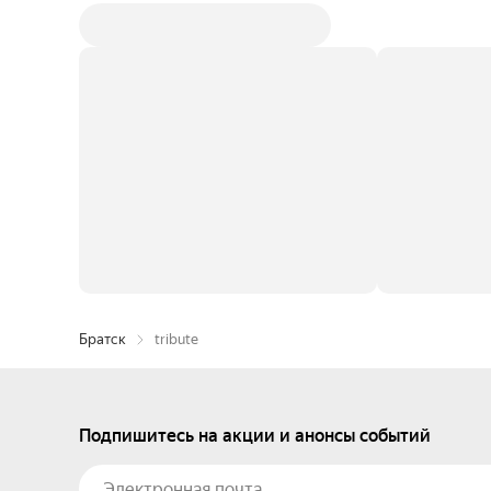
Братск
tribute
Подпишитесь на акции и анонсы событий