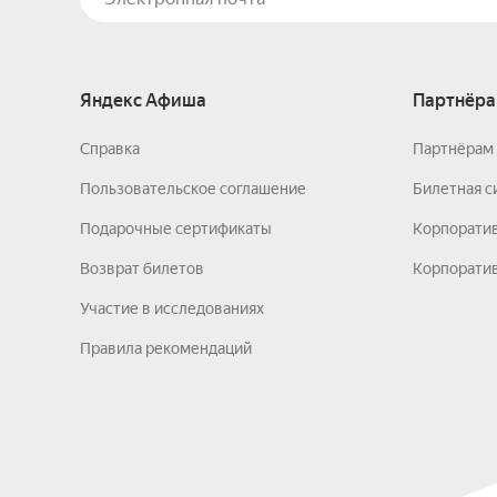
Яндекс Афиша
Партнёра
Справка
Партнёрам 
Пользовательское соглашение
Билетная с
Подарочные сертификаты
Корпорати
Возврат билетов
Корпоратив
Участие в исследованиях
Правила рекомендаций