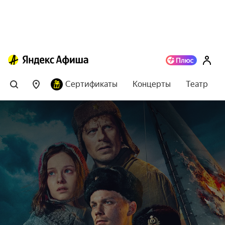
Сертификаты
Концерты
Театр