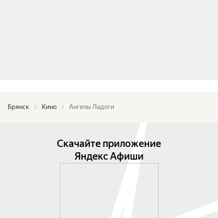
Брянск
Кино
Ангелы Ладоги
Скачайте приложение
Яндекс Афиши