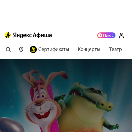
Сертификаты
Концерты
Театр