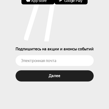
App Store
Google Play
Подпишитесь на акции и анонсы событий
Далее