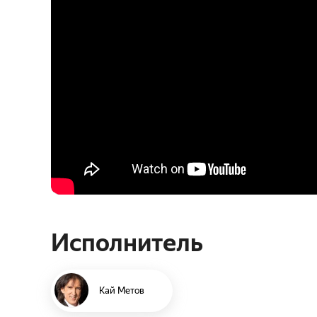
Исполнитель
Кай Метов