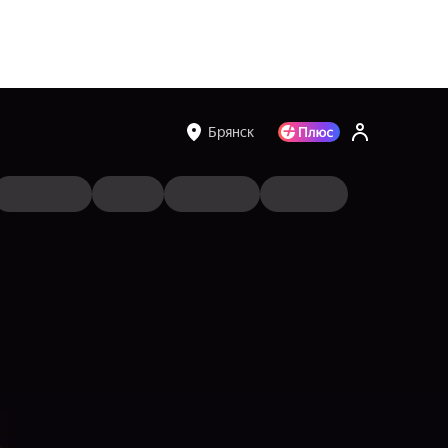
Брянск