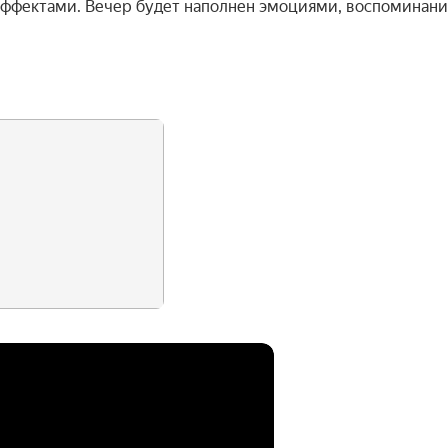
ффектами. Вечер будет наполнен эмоциями, воспоминани