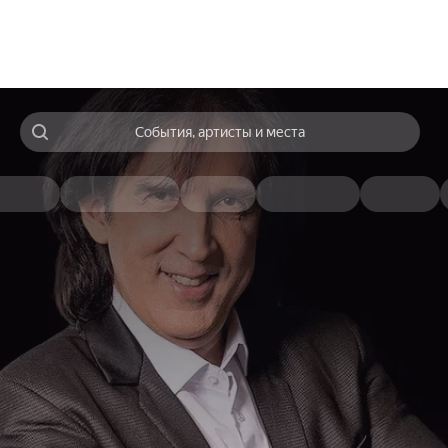
События, артисты и места