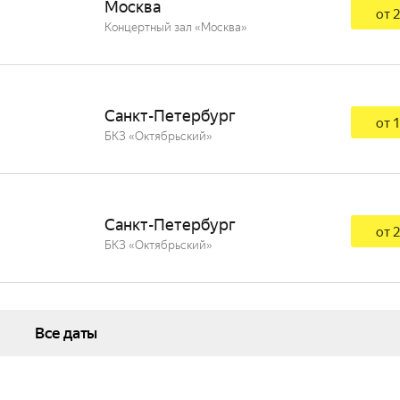
Москва
от 2
Концертный зал «Москва»
Санкт-Петербург
от 1
БКЗ «Октябрьский»
Санкт-Петербург
от 2
БКЗ «Октябрьский»
Все даты