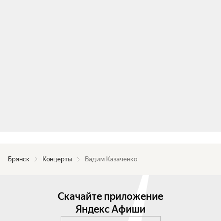
Брянск
Концерты
Вадим Казаченко
Скачайте приложение
Яндекс Афиши