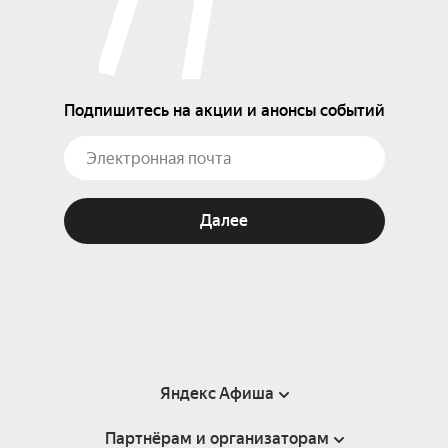
Подпишитесь на акции и анонсы событий
Далее
Яндекс Афиша
Партнёрам и организаторам
Справка