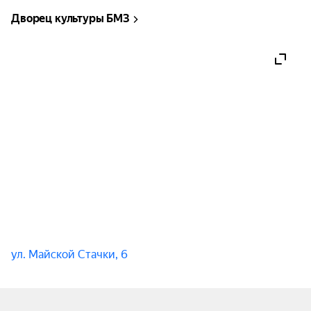
Дворец культуры БМЗ
ул. Майской Стачки, 6