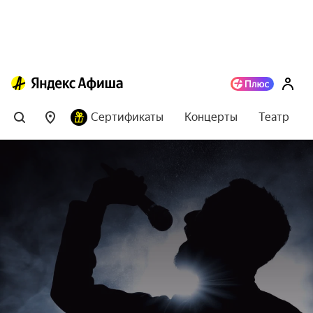
Сертификаты
Концерты
Театр