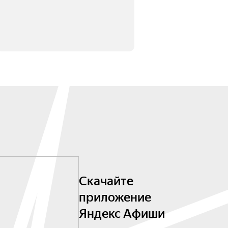
Скачайте
приложение
Яндекс Афиши