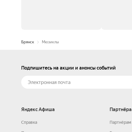
Брянск
Мюзиклы
Подпишитесь на акции и анонсы событий
Яндекс Афиша
Партнёра
Справка
Партнёрам 