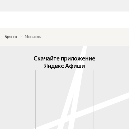
Брянск
Мюзиклы
Скачайте приложение
Яндекс Афиши