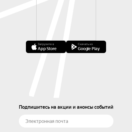
Загрузите в
Скачать из
App Store
Google Play
Подпишитесь на акции и анонсы событий