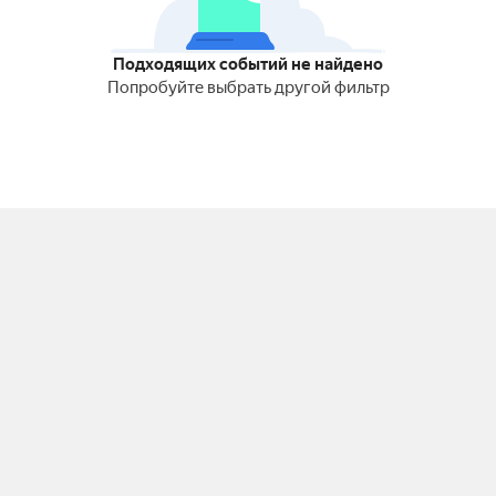
Подходящих событий не найдено
Попробуйте выбрать другой фильтр