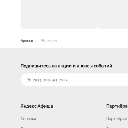
Брянск
Мюзиклы
Подпишитесь на акции и анонсы событий
Яндекс Афиша
Партнёра
Справка
Партнёрам 