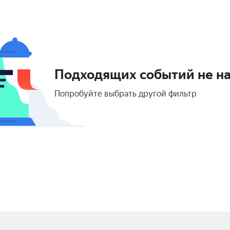
Подходящих событий не н
Попробуйте выбрать другой фильтр