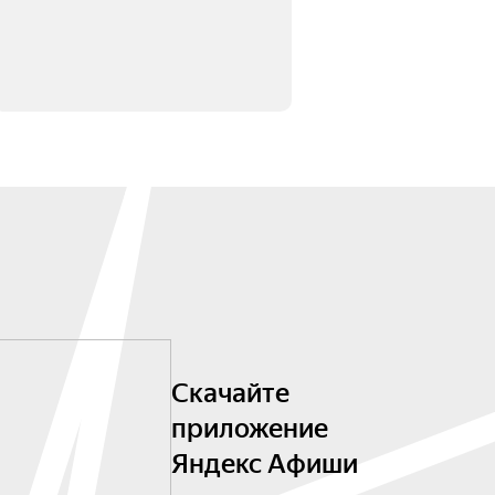
Скачайте
приложение
Яндекс Афиши