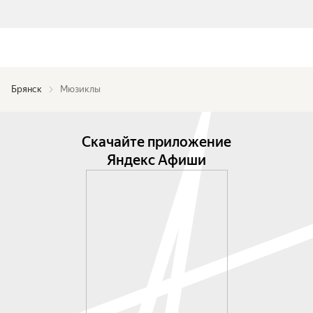
Брянск
Мюзиклы
Скачайте приложение
Яндекс Афиши