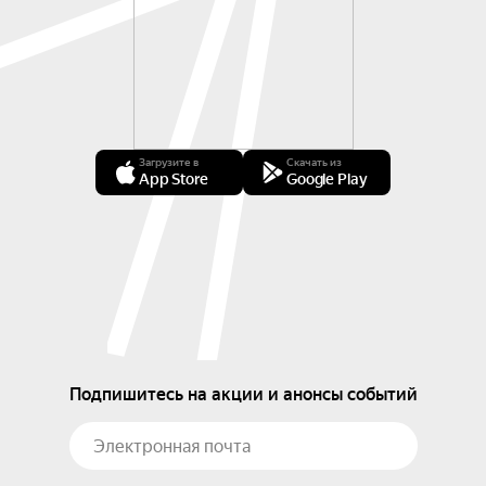
Загрузите в
Скачать из
App Store
Google Play
Подпишитесь на акции и анонсы событий