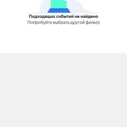
Подходящих событий не найдено
Попробуйте выбрать другой фильтр