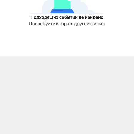
Подходящих событий не найдено
Попробуйте выбрать другой фильтр