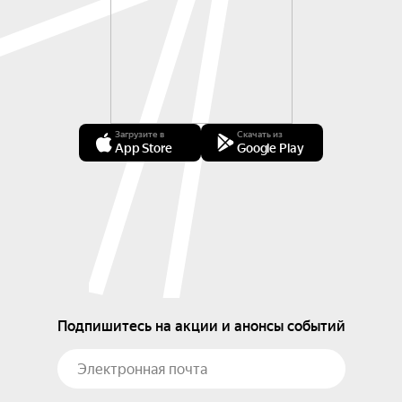
Загрузите в
Скачать из
App Store
Google Play
Подпишитесь на акции и анонсы событий