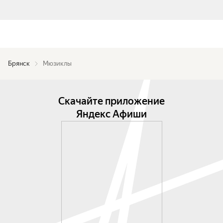
Брянск
Мюзиклы
Скачайте приложение
Яндекс Афиши