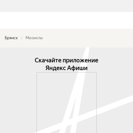
Брянск
Мюзиклы
Скачайте приложение
Яндекс Афиши