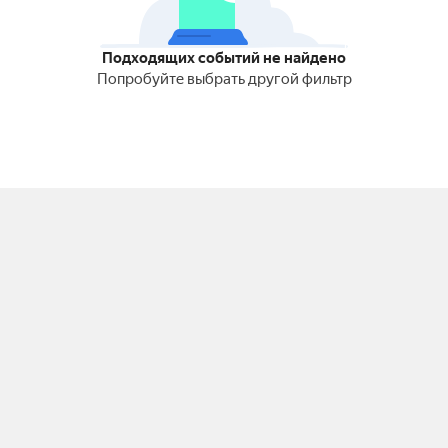
Подходящих событий не найдено
Попробуйте выбрать другой фильтр