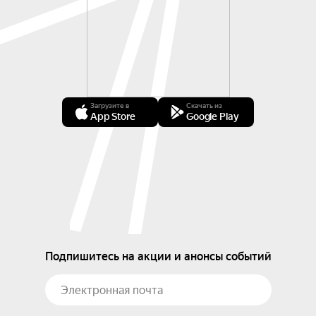
Загрузите в
Скачать из
App Store
Google Play
Подпишитесь на акции и анонсы событий