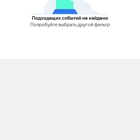
Подходящих событий не найдено
Попробуйте выбрать другой фильтр