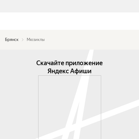
Брянск
Мюзиклы
Скачайте приложение
Яндекс Афиши