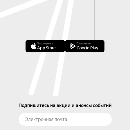
Загрузите в
Скачать из
App Store
Google Play
Подпишитесь на акции и анонсы событий