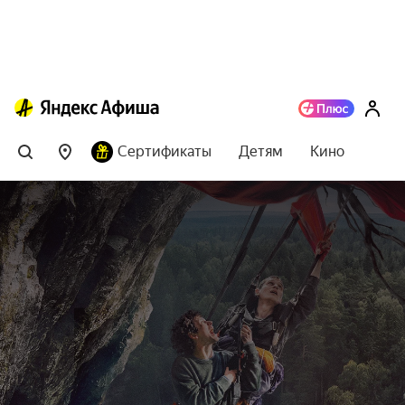
Сертификаты
Детям
Кино