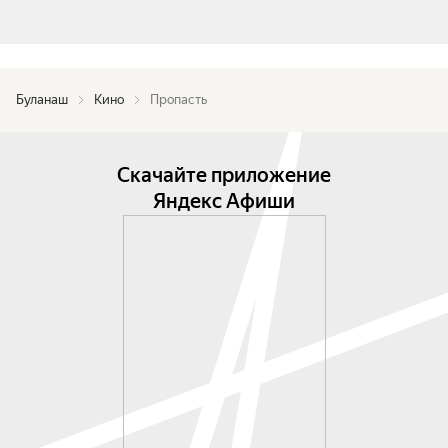
Буланаш
Кино
Пропасть
Скачайте приложение
Яндекс Афиши