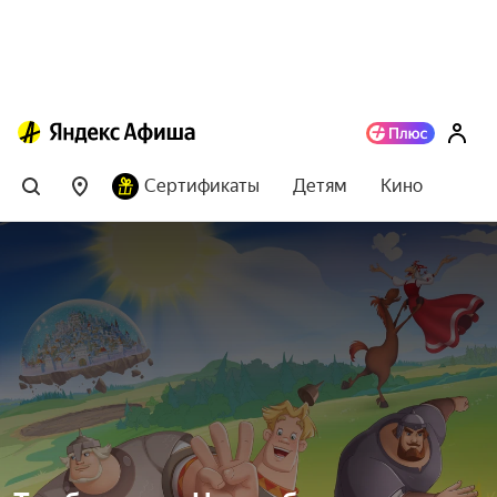
Сертификаты
Детям
Кино