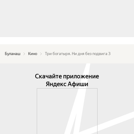
Буланаш
Кино
Три богатыря. Ни дня без подвига 3
Скачайте приложение
Яндекс Афиши