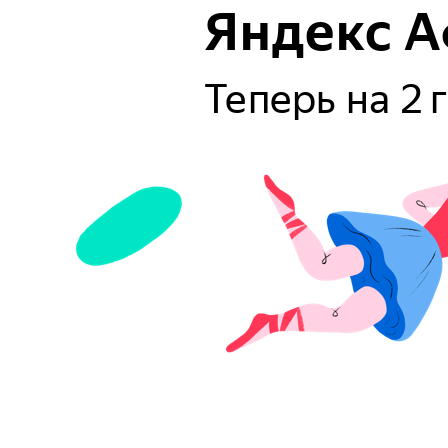
Яндекс 
Теперь на 2 