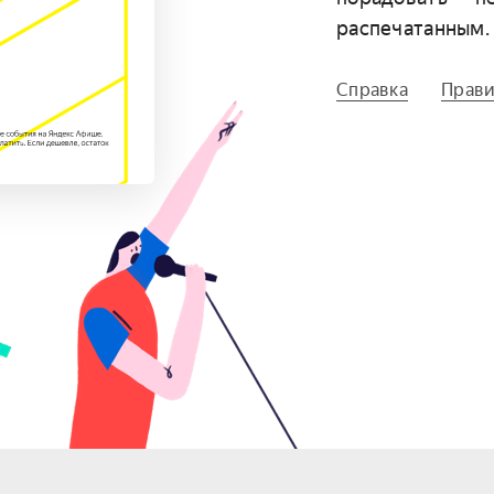
распечатанным.
Справка
Прави