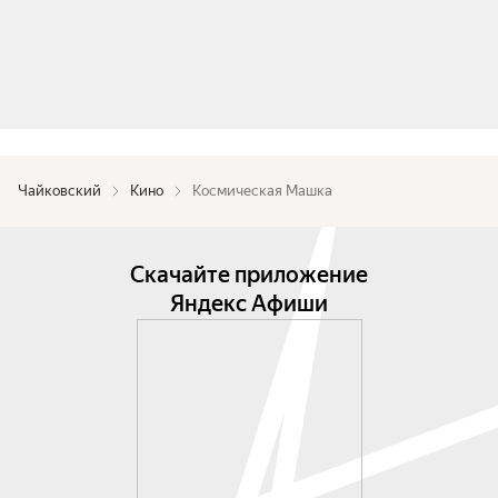
Чайковский
Кино
Космическая Машка
Скачайте приложение
Яндекс Афиши