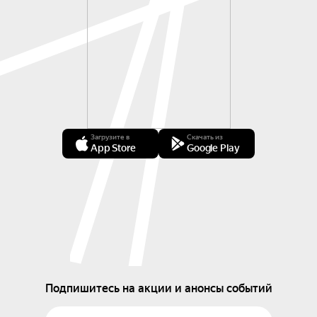
Загрузите в
Скачать из
App Store
Google Play
Подпишитесь на акции и анонсы событий