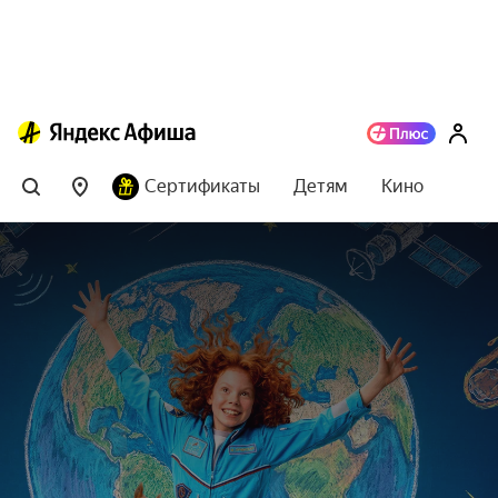
Сертификаты
Детям
Кино