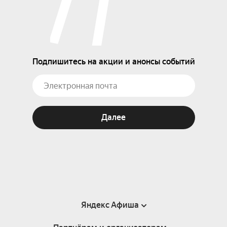
Подпишитесь на акции и анонсы событий
Далее
Яндекс Афиша