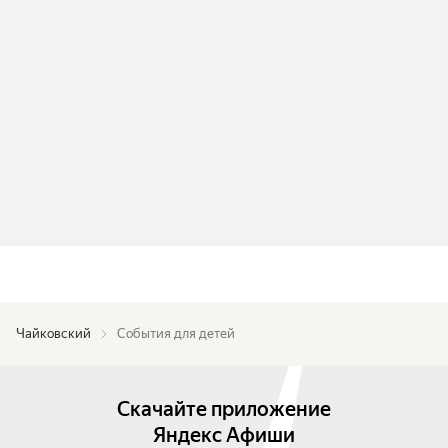
Чайковский
События для детей
Скачайте приложение
Яндекс Афиши