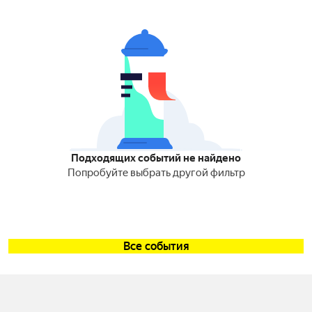
Подходящих событий не найдено
Попробуйте выбрать другой фильтр
Все события