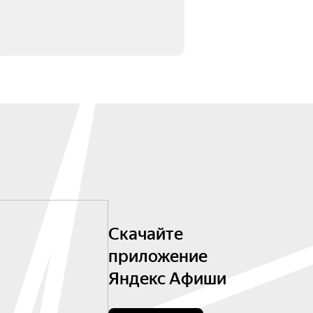
Скачайте
приложение
Яндекс Афиши