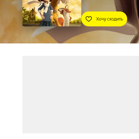
Хочу сходить