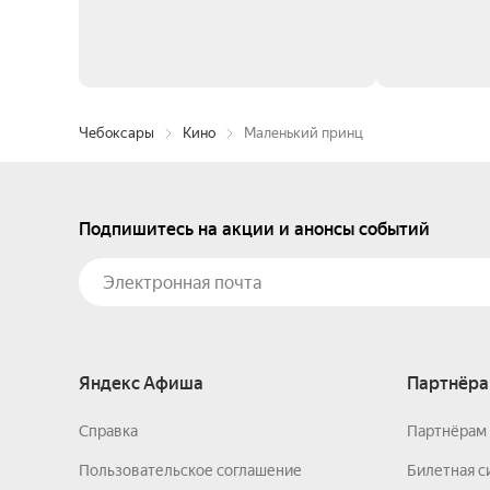
Чебоксары
Кино
Маленький принц
Подпишитесь на акции и анонсы событий
Яндекс Афиша
Партнёра
Справка
Партнёрам 
Пользовательское соглашение
Билетная с