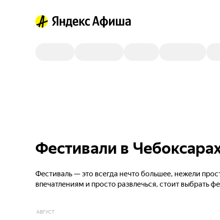
Фестивали в Чебоксарах
Фестиваль — это всегда нечто большее, нежели прос
впечатлениям и просто развлечься, стоит выбрать ф
АВГУСТ