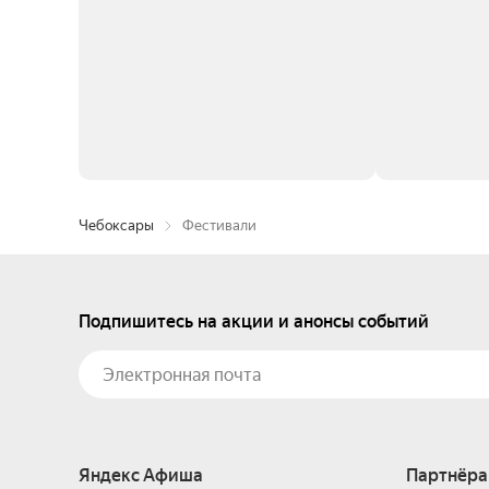
Чебоксары
Фестивали
Подпишитесь на акции и анонсы событий
Яндекс Афиша
Партнёра