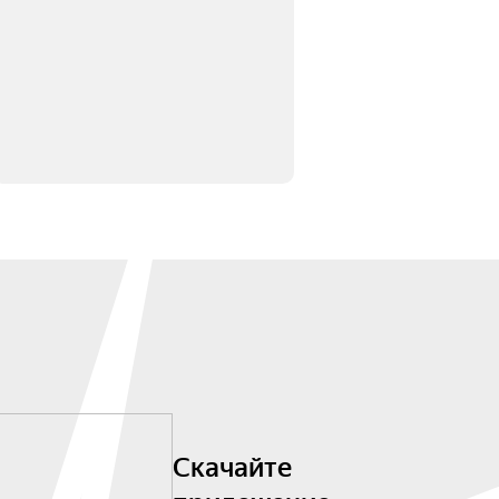
Скачайте