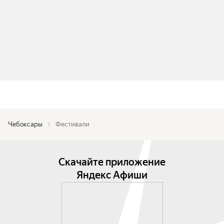
Чебоксары
Фестивали
Скачайте приложение
Яндекс Афиши