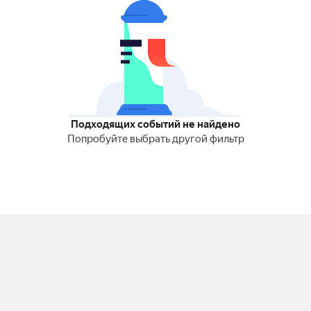
Подходящих событий не найдено
Попробуйте выбрать другой фильтр