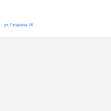
ул. Гагарина, 14