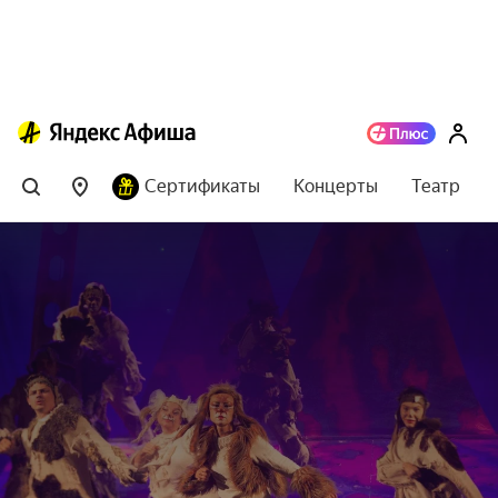
Сертификаты
Концерты
Театр