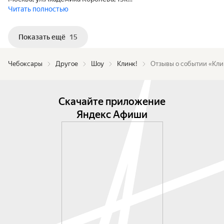
Читать полностью
Показать ещё
15
Чебоксары
Другое
Шоу
Клинк!
Отзывы о событии «Кли
Скачайте приложение
Яндекс Афиши