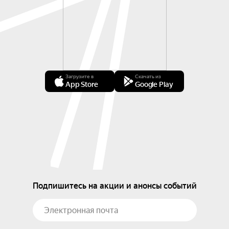
Загрузите в
Скачать из
App Store
Google Play
Подпишитесь на акции и анонсы событий