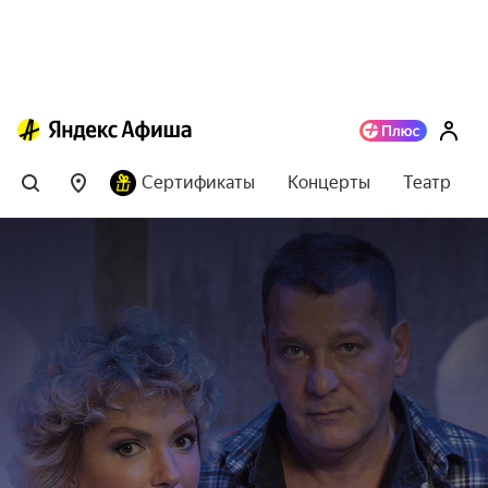
Сертификаты
Концерты
Театр