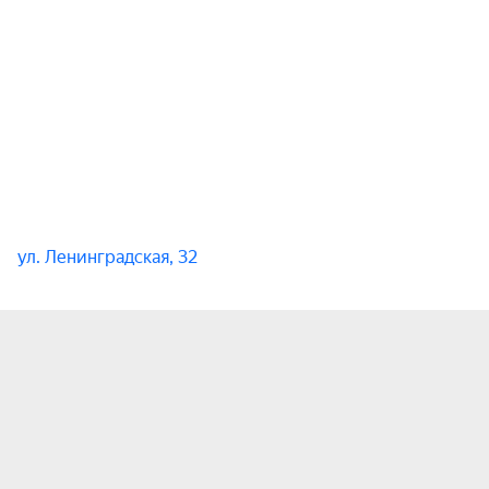
ул. Ленинградская, 32