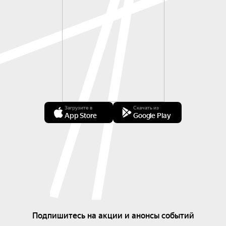
Загрузите в
Скачать из
App Store
Google Play
Подпишитесь на акции и анонсы событий