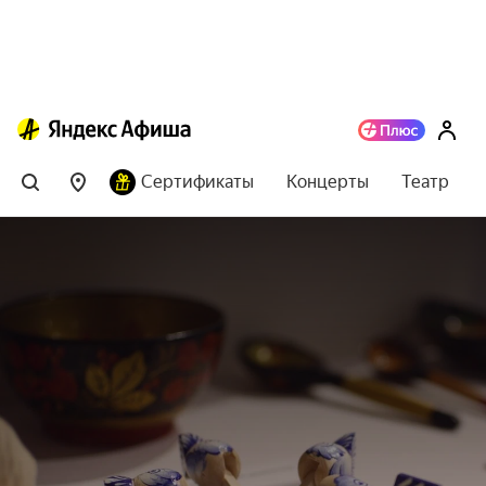
Сертификаты
Концерты
Театр