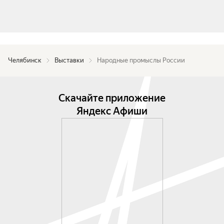
Челябинск
Выставки
Народные промыслы России
Скачайте приложение
Яндекс Афиши