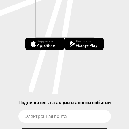
Загрузите в
Скачать из
App Store
Google Play
Подпишитесь на акции и анонсы событий