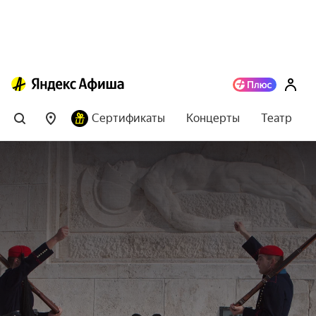
Сертификаты
Концерты
Театр