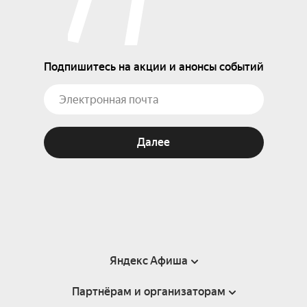
Подпишитесь на акции и анонсы событий
Далее
Яндекс Афиша
Партнёрам и организаторам
Справка