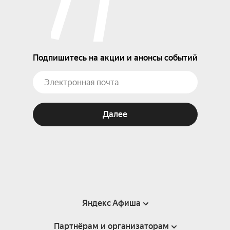
Подпишитесь на акции и анонсы событий
Далее
Яндекс Афиша
Партнёрам и организаторам
Справка