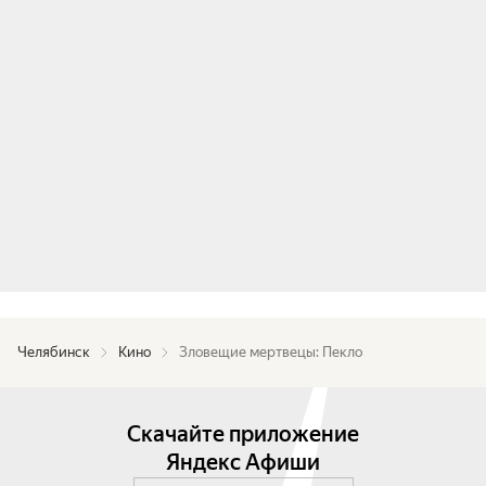
Челябинск
Кино
Зловещие мертвецы: Пекло
Скачайте приложение
Яндекс Афиши