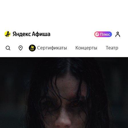
Сертификаты
Концерты
Театр