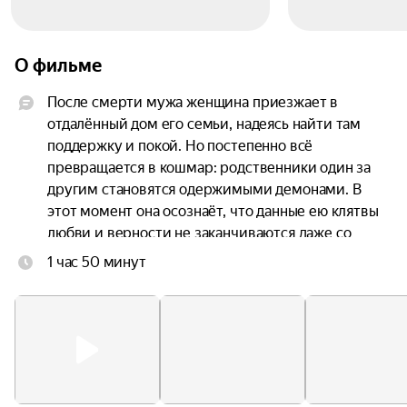
О фильме
После смерти мужа женщина приезжает в 
отдалённый дом его семьи, надеясь найти там 
поддержку и покой. Но постепенно всё 
превращается в кошмар: родственники один за 
другим становятся одержимыми демонами. В 
этот момент она осознаёт, что данные ею клятвы 
любви и верности не заканчиваются даже со 
смертью.
1 час 50 минут