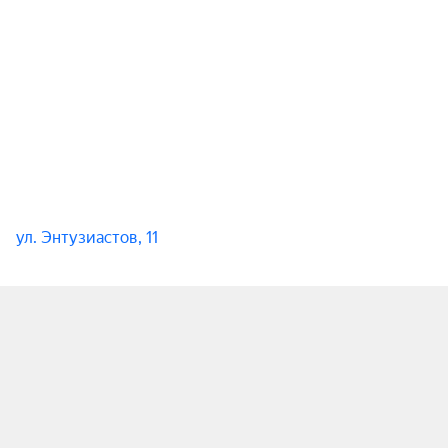
ул. Энтузиастов, 11