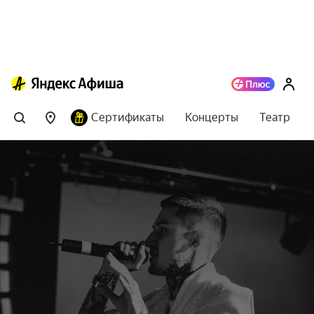
Сертификаты
Концерты
Театр