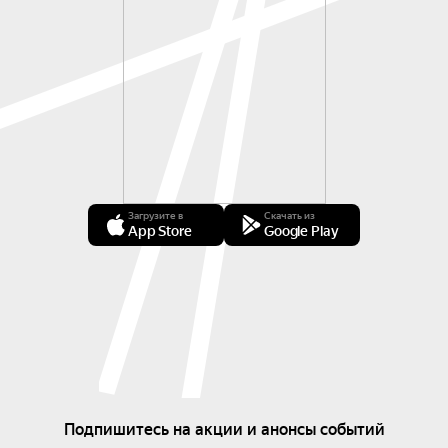
Загрузите в
Скачать из
App Store
Google Play
Подпишитесь на акции и анонсы событий