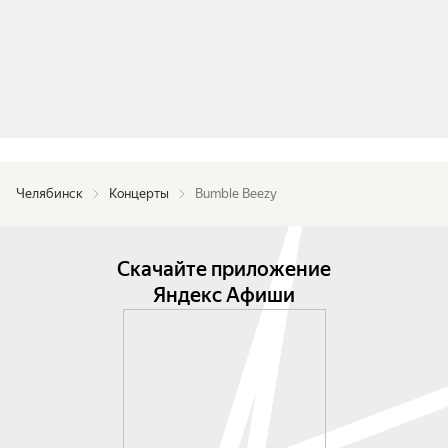
Челябинск
Концерты
Bumble Beezy
Скачайте приложение
Яндекс Афиши