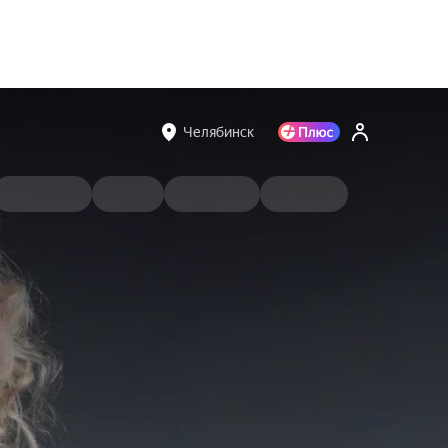
Челябинск