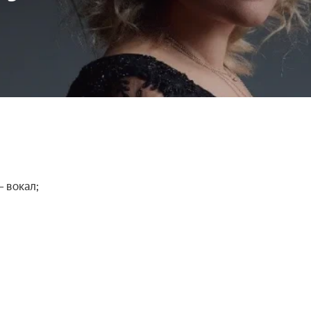
вокал;
