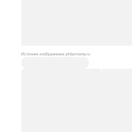
Источник изображения: philarmonia.ru