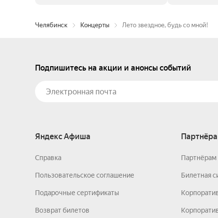
Челябинск
Концерты
Лето звездное, будь со мной!
Подпишитесь на акции и анонсы событий
Яндекс Афиша
Партнёра
Справка
Партнёрам 
Пользовательское соглашение
Билетная с
Подарочные сертификаты
Корпорати
Возврат билетов
Корпоратив