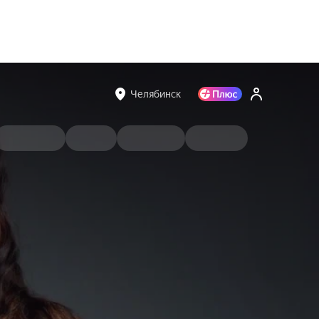
Челябинск