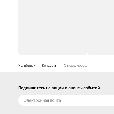
Челябинск
Концерты
О море, море...
Подпишитесь на акции и анонсы событий