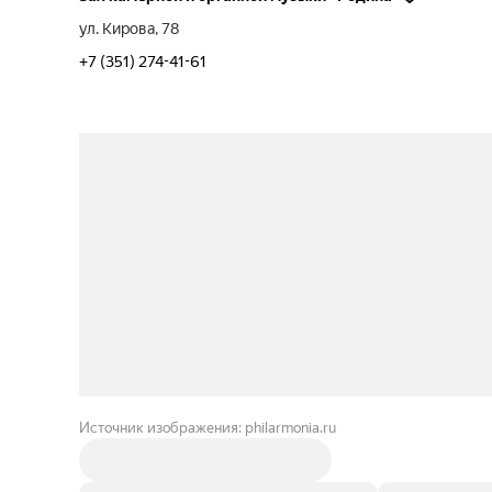
ул. Кирова, 78
+7 (351) 274-41-61
Источник изображения: philarmonia.ru