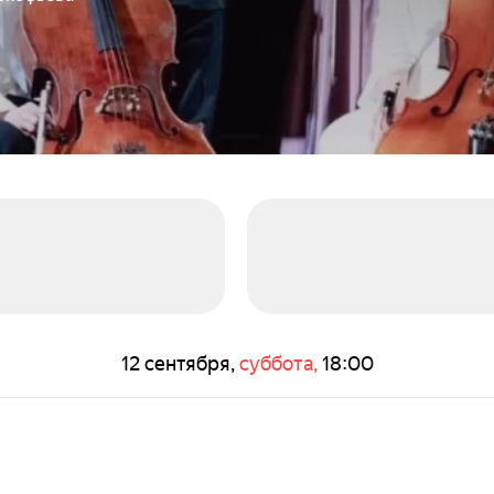
12 сентября,
суббота,
18:00