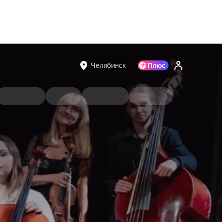
Челябинск