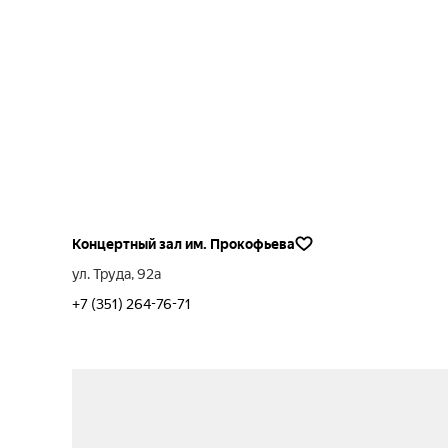
Концертный зал им. Прокофьева
ул. Труда, 92а
+7 (351) 264-76-71