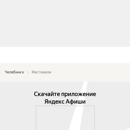
Челябинск
Фестивали
Скачайте приложение
Яндекс Афиши