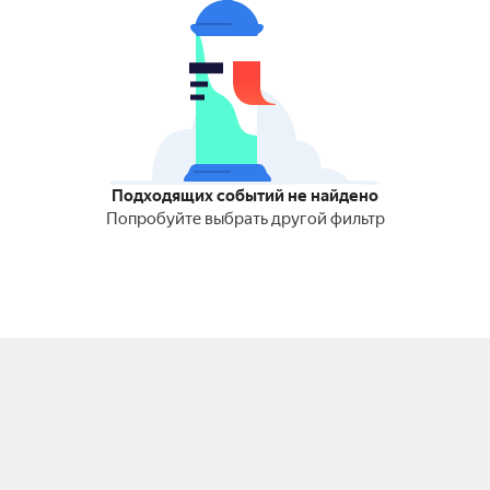
Подходящих событий не найдено
Попробуйте выбрать другой фильтр