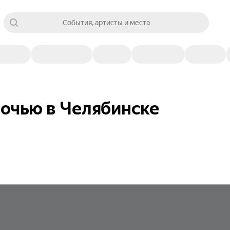
События, артисты и места
ночью в Челябинске