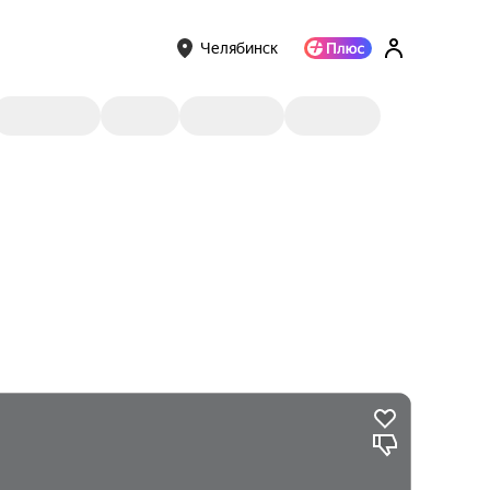
Челябинск