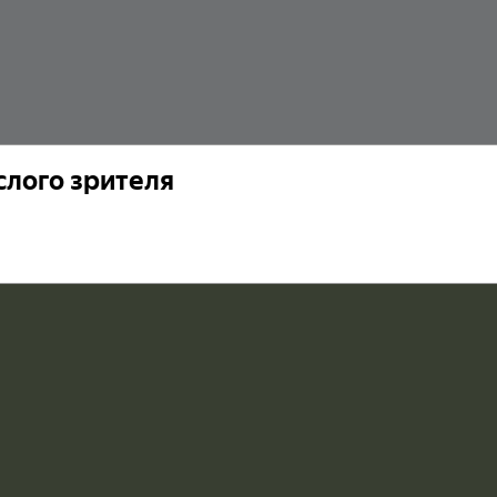
слого зрителя